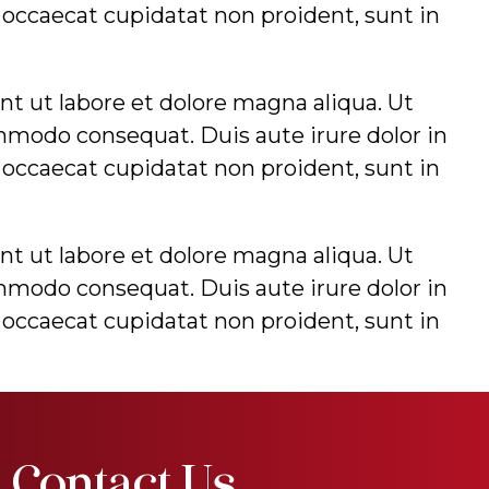
t occaecat cupidatat non proident, sunt in
t ut labore et dolore magna aliqua. Ut
mmodo consequat. Duis aute irure dolor in
t occaecat cupidatat non proident, sunt in
t ut labore et dolore magna aliqua. Ut
mmodo consequat. Duis aute irure dolor in
t occaecat cupidatat non proident, sunt in
Contact Us